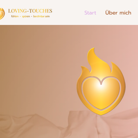
Start
Über mich