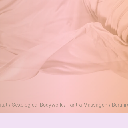
tät / Sexological Bodywork / Tantra Massagen / Berühre