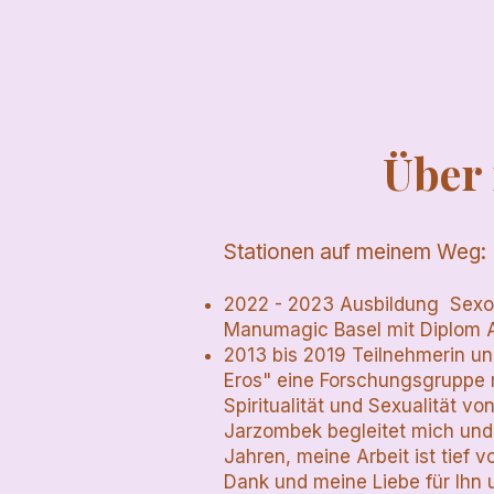
Über
Stationen auf meinem Weg:
2022 - 2023 Ausbildung Sexol
Manumagic Basel mit Diplom 
2013 bis 2019 Teilnehmerin un
Eros" eine Forschungsgruppe 
Spiritualität und Sexualität vo
Jarzombek begleitet mich und
Jahren, meine Arbeit ist tief v
Dank und meine Liebe für Ihn u