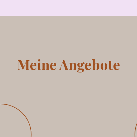
Meine Angebote