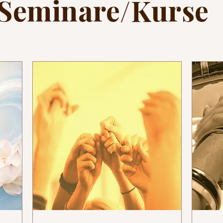
Seminare/Kurse